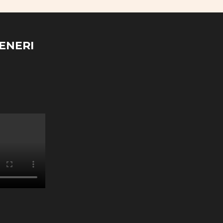
ENERI