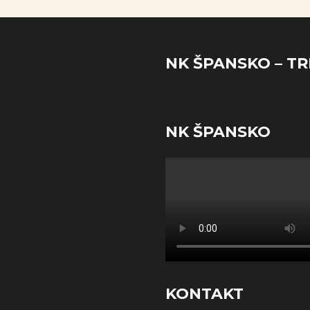
NK ŠPANSKO – TR
NK ŠPANSKO
KONTAKT