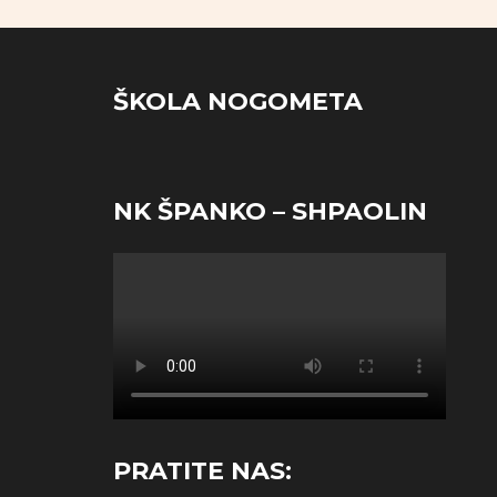
ŠKOLA NOGOMETA
NK ŠPANKO – SHPAOLIN
PRATITE NAS: