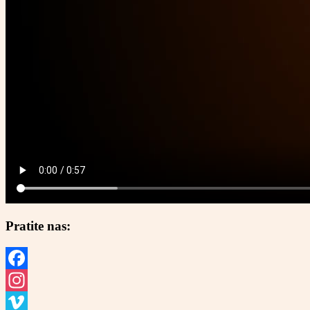
Pratite nas:
Facebook
Instagram