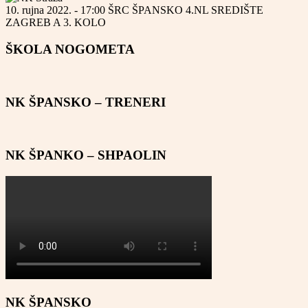
10. rujna 2022. - 17:00
ŠRC ŠPANSKO
4.NL SREDIŠTE
ZAGREB A
3. KOLO
ŠKOLA NOGOMETA
NK ŠPANSKO – TRENERI
NK ŠPANKO – SHPAOLIN
NK ŠPANSKO