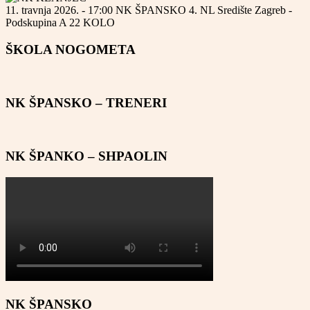
11. travnja 2026. - 17:00
NK ŠPANSKO
4. NL Središte Zagreb -
Podskupina A
22 KOLO
ŠKOLA NOGOMETA
NK ŠPANSKO – TRENERI
NK ŠPANKO – SHPAOLIN
NK ŠPANSKO