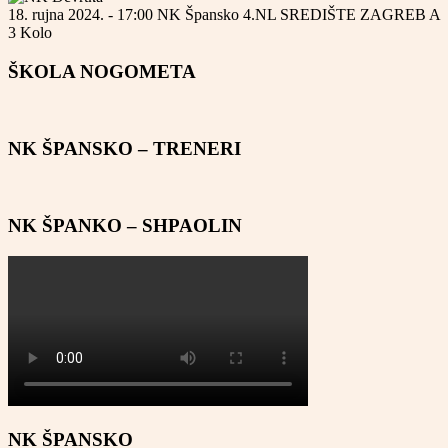
18. rujna 2024. - 17:00
NK Špansko
4.NL SREDIŠTE ZAGREB A
3 Kolo
ŠKOLA NOGOMETA
NK ŠPANSKO – TRENERI
NK ŠPANKO – SHPAOLIN
NK ŠPANSKO