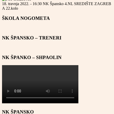
18. travnja 2022. - 16:30
NK Špansko
4.NL SREDIŠTE ZAGREB
A
22.kolo
ŠKOLA NOGOMETA
NK ŠPANSKO – TRENERI
NK ŠPANKO – SHPAOLIN
NK ŠPANSKO