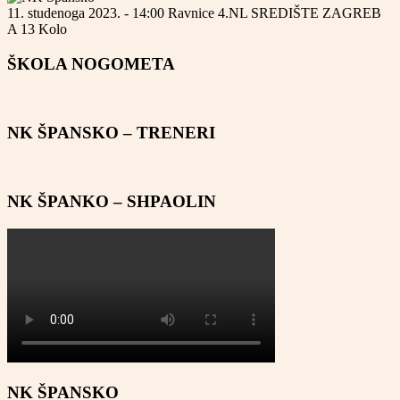
11. studenoga 2023. - 14:00
Ravnice
4.NL SREDIŠTE ZAGREB
A
13 Kolo
ŠKOLA NOGOMETA
NK ŠPANSKO – TRENERI
NK ŠPANKO – SHPAOLIN
NK ŠPANSKO