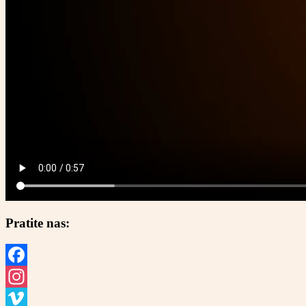
Pratite nas:
Facebook
Instagram