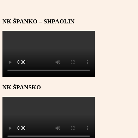
NK ŠPANKO – SHPAOLIN
NK ŠPANSKO