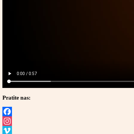
Pratite nas:
Facebook
Instagram