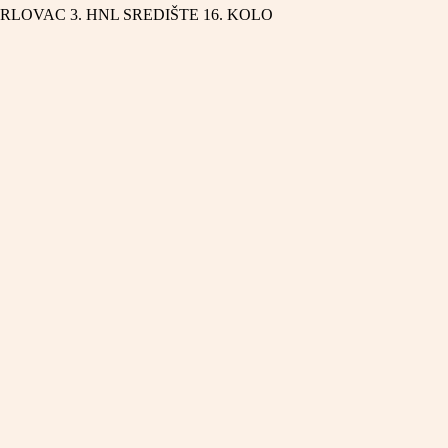
ARLOVAC
3. HNL SREDIŠTE
16. KOLO