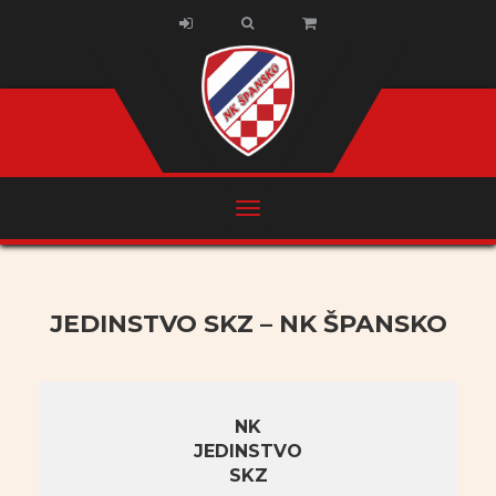
JEDINSTVO SKZ – NK ŠPANSKO
NK
JEDINSTVO
SKZ