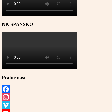
NK ŠPANSKO
Pratite nas:
Facebook
Instagram