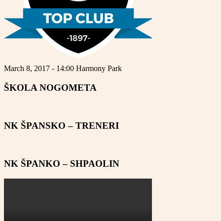
March 8, 2017 - 14:00
Harmony Park
ŠKOLA NOGOMETA
NK ŠPANSKO – TRENERI
NK ŠPANKO – SHPAOLIN