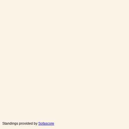
Standings provided by
Sofascore