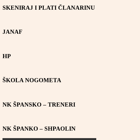
SKENIRAJ I PLATI ČLANARINU
JANAF
HP
ŠKOLA NOGOMETA
NK ŠPANSKO – TRENERI
NK ŠPANKO – SHPAOLIN