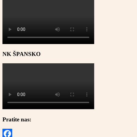
NK ŠPANSKO
Pratite nas: