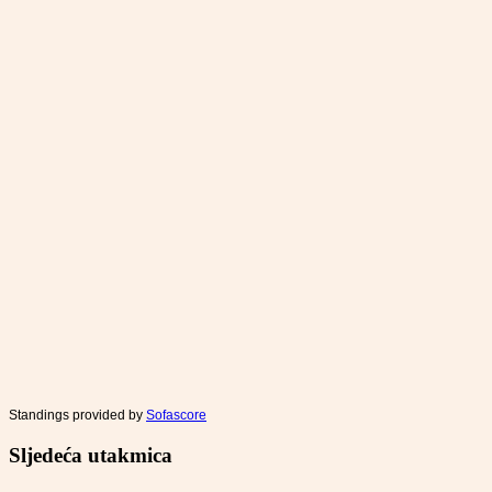
Standings provided by
Sofascore
Sljedeća utakmica