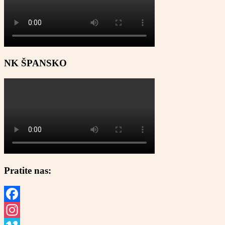
NK ŠPANSKO
Pratite nas:
Facebook