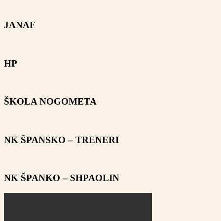
JANAF
HP
ŠKOLA NOGOMETA
NK ŠPANSKO – TRENERI
NK ŠPANKO – SHPAOLIN