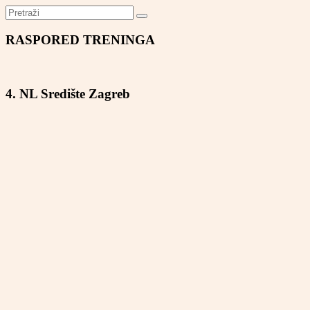
RASPORED TRENINGA
4. NL Središte Zagreb