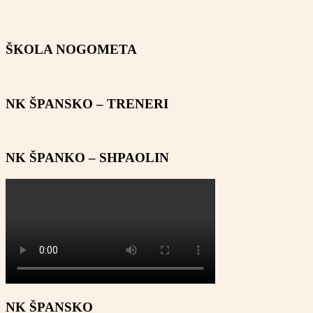
ŠKOLA NOGOMETA
NK ŠPANSKO – TRENERI
NK ŠPANKO – SHPAOLIN
NK ŠPANSKO