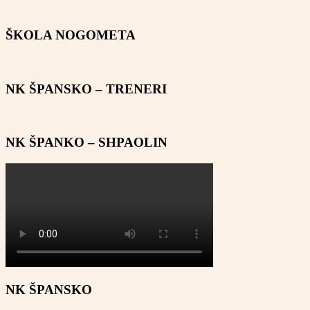
ŠKOLA NOGOMETA
NK ŠPANSKO – TRENERI
NK ŠPANKO – SHPAOLIN
NK ŠPANSKO