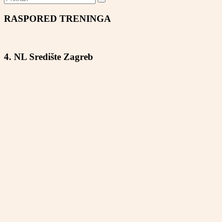
RASPORED TRENINGA
4. NL Središte Zagreb