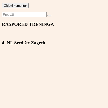
RASPORED TRENINGA
4. NL Središte Zagreb