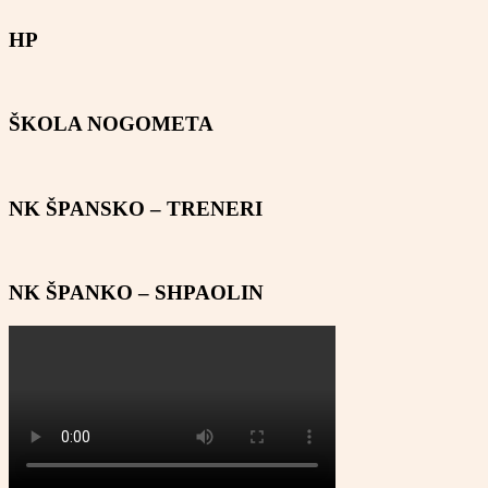
HP
ŠKOLA NOGOMETA
NK ŠPANSKO – TRENERI
NK ŠPANKO – SHPAOLIN