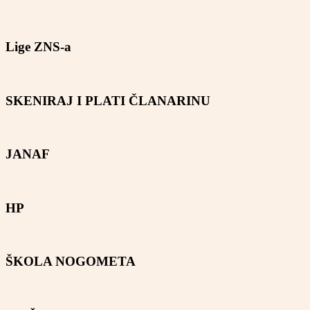
Lige ZNS-a
SKENIRAJ I PLATI ČLANARINU
JANAF
HP
ŠKOLA NOGOMETA