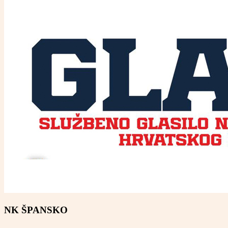
NK ŠPANSKO