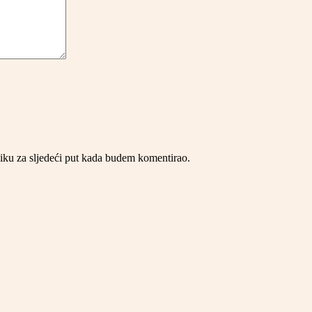
iku za sljedeći put kada budem komentirao.