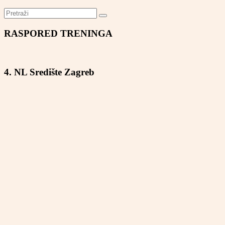
RASPORED TRENINGA
4. NL Središte Zagreb