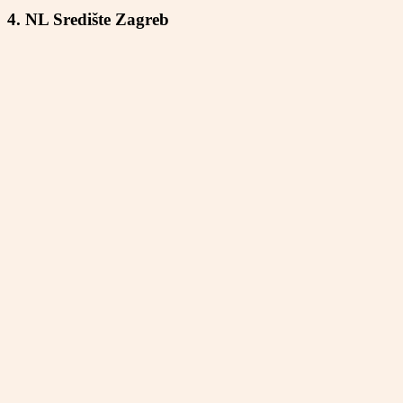
4. NL Središte Zagreb