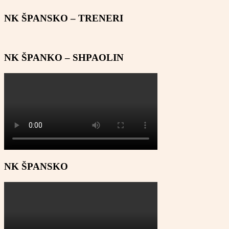
NK ŠPANSKO – TRENERI
NK ŠPANKO – SHPAOLIN
NK ŠPANSKO