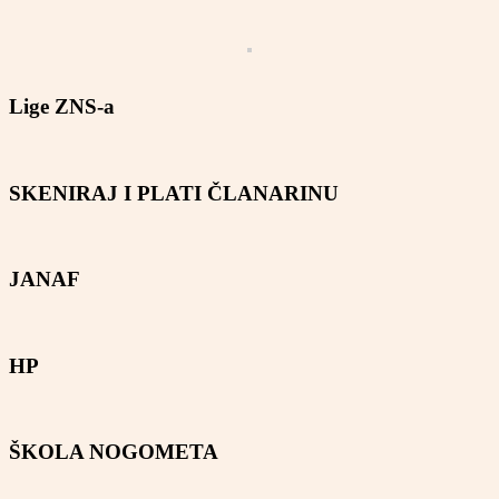
Lige ZNS-a
SKENIRAJ I PLATI ČLANARINU
JANAF
HP
ŠKOLA NOGOMETA